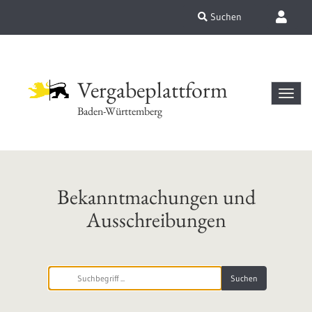
Suchen
Vergabeplattform
Baden-Württemberg
Bekanntmachungen und
Ausschreibungen