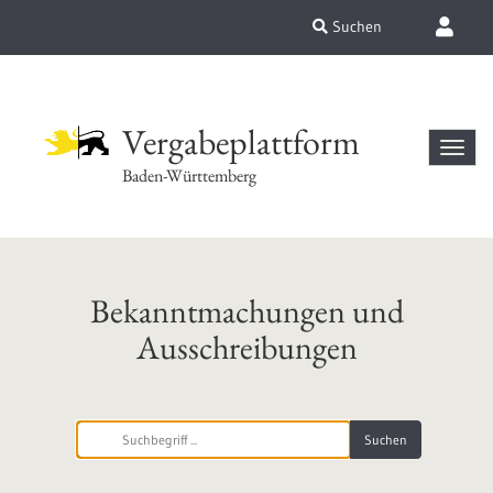
Suchen
Vergabeplattform
Baden-Württemberg
Bekanntmachungen und
Ausschreibungen