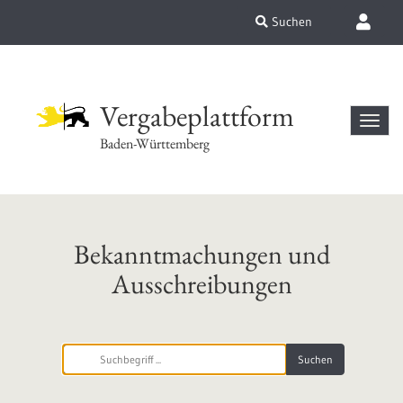
Suchen
Vergabeplattform
Baden-Württemberg
Bekanntmachungen und
Ausschreibungen