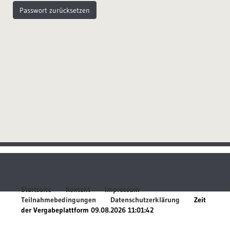
Startseite
Kontakt
Impressum
Teilnahmebedingungen
Datenschutzerklärung
Zeit
der Vergabeplattform
09.08.2026 11:01:42