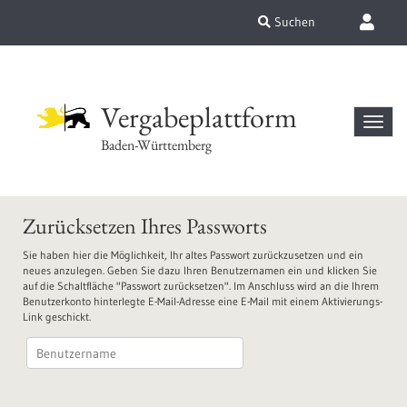
Suchen
Vergabeplattform
Baden-Württemberg
Zurücksetzen Ihres Passworts
Sie haben hier die Möglichkeit, Ihr altes Passwort zurückzusetzen und ein
neues anzulegen. Geben Sie dazu Ihren Benutzernamen ein und klicken Sie
auf die Schaltfläche "Passwort zurücksetzen". Im Anschluss wird an die Ihrem
Benutzerkonto hinterlegte E-Mail-Adresse eine E-Mail mit einem Aktivierungs-
Link geschickt.