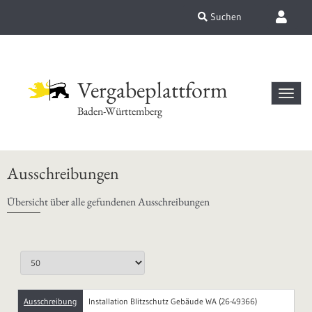
Suchen
Vergabeplattform
Baden-Württemberg
Ausschreibungen
Übersicht über alle gefundenen Ausschreibungen
Ausschreibung
Installation Blitzschutz Gebäude WA (26-49366)