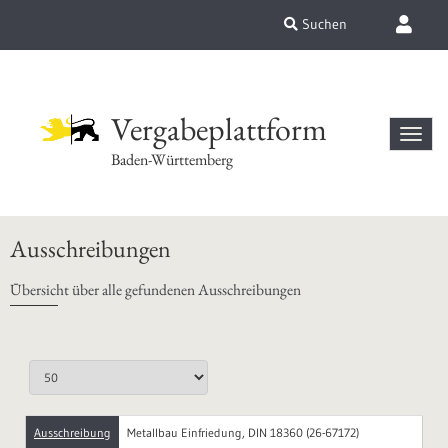
Suchen
Vergabeplattform
Baden-Württemberg
Ausschreibungen
Übersicht über alle gefundenen Ausschreibungen
Ausschreibung
Metallbau Einfriedung, DIN 18360 (26-67172)