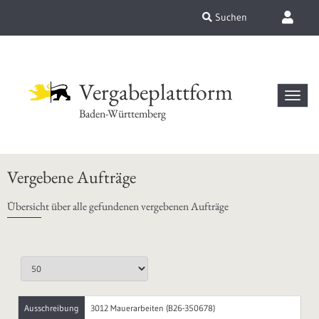
Suchen
Vergabeplattform
Baden-Württemberg
Vergebene Aufträge
Übersicht über alle gefundenen vergebenen Aufträge
Ausschreibung
3012 Mauerarbeiten (B26-350678)