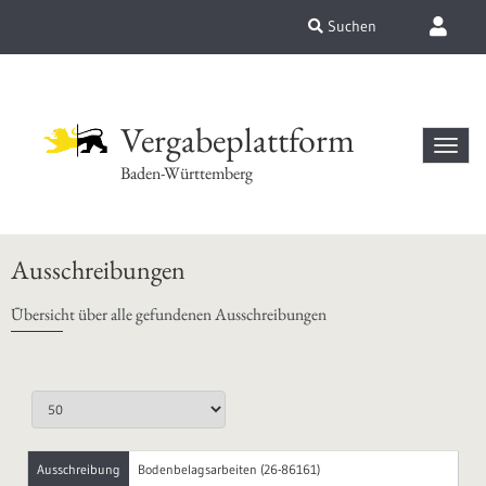
Suchen
Vergabeplattform
Baden-Württemberg
Ausschreibungen
Übersicht über alle gefundenen Ausschreibungen
Ausschreibung
Bodenbelagsarbeiten (26-86161)