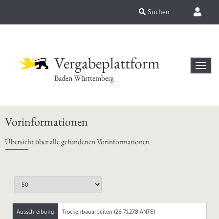
Suchen
Vergabeplattform
Baden-Württemberg
Vorinformationen
Übersicht über alle gefundenen Vorinformationen
Ausschreibung
Trockenbauarbeiten (26-71278-ANTE)