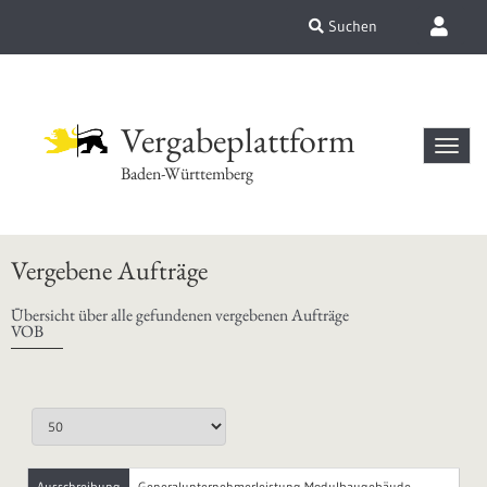
Suchen
Vergabeplattform
Baden-Württemberg
Vergebene Aufträge
Übersicht über alle gefundenen vergebenen Aufträge
VOB
Ausschreibung
Generalunternehmerleistung Modulbaugebäude,