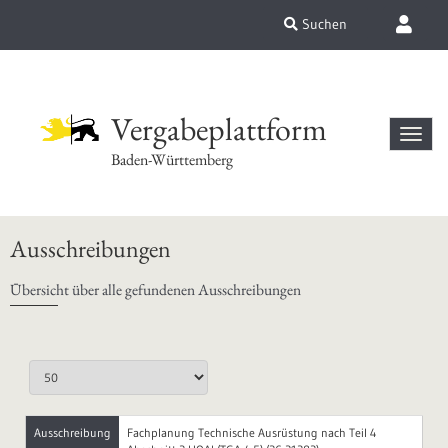
Suchen
Vergabeplattform
Baden-Württemberg
Ausschreibungen
Übersicht über alle gefundenen Ausschreibungen
Ausschreibung
Fachplanung Technische Ausrüstung nach Teil 4