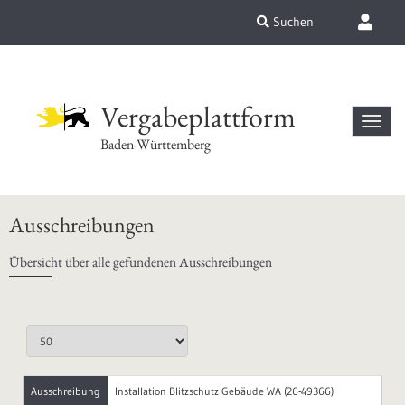
Suchen
Vergabeplattform
Baden-Württemberg
Ausschreibungen
Übersicht über alle gefundenen Ausschreibungen
Ausschreibung
Installation Blitzschutz Gebäude WA (26-49366)