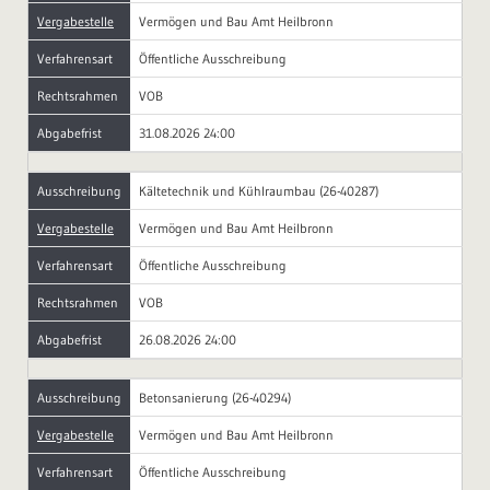
Vergabestelle
Vermögen und Bau Amt Heilbronn
Verfahrensart
Öffentliche Ausschreibung
Rechtsrahmen
VOB
Abgabefrist
31.08.2026 24:00
Ausschreibung
Kältetechnik und Kühlraumbau (26-40287)
Vergabestelle
Vermögen und Bau Amt Heilbronn
Verfahrensart
Öffentliche Ausschreibung
Rechtsrahmen
VOB
Abgabefrist
26.08.2026 24:00
Ausschreibung
Betonsanierung (26-40294)
Vergabestelle
Vermögen und Bau Amt Heilbronn
Verfahrensart
Öffentliche Ausschreibung