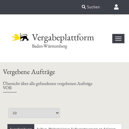
Suchen
Vergabeplattform
Baden-Württemberg
Vergebene Aufträge
Übersicht über alle gefundenen vergebenen Aufträge
VOB
Ausschreibung
Aufzug- Modernisierug Aufzugssteuerung an Anlagen