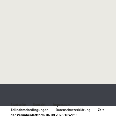
Startseite
Kontakt
Impressum
Teilnahmebedingungen
Datenschutzerklärung
Zeit
der Vergabeplattform
06.08.2026 18:49:11