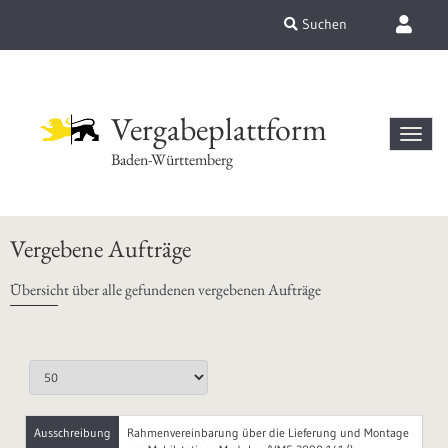
Suchen
Vergabeplattform
Baden-Württemberg
Vergebene Aufträge
Übersicht über alle gefundenen vergebenen Aufträge
Ausschreibung
Rahmenvereinbarung über die Lieferung und Montage