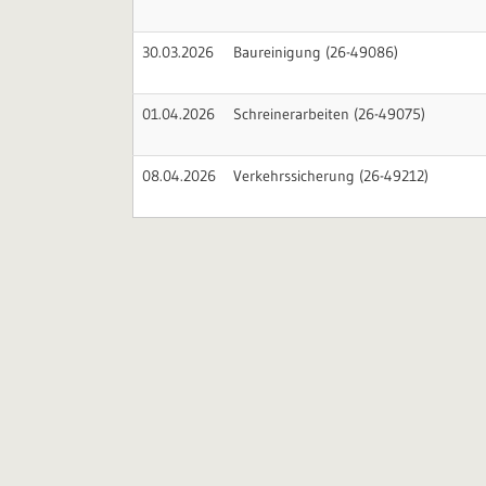
30.03.2026
Baureinigung (26-49086)
01.04.2026
Schreinerarbeiten (26-49075)
08.04.2026
Verkehrssicherung (26-49212)