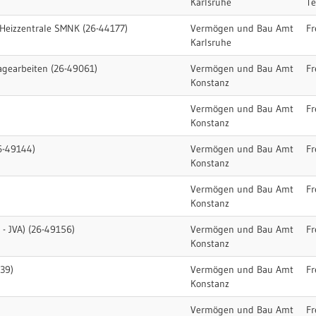
Karlsruhe
T
Heizzentrale SMNK (26-44177)
Vermögen und Bau Amt
Fr
Karlsruhe
gearbeiten (26-49061)
Vermögen und Bau Amt
Fr
Konstanz
Vermögen und Bau Amt
Fr
Konstanz
6-49144)
Vermögen und Bau Amt
Fr
Konstanz
Vermögen und Bau Amt
Fr
Konstanz
- JVA) (26-49156)
Vermögen und Bau Amt
Fr
Konstanz
39)
Vermögen und Bau Amt
Fr
Konstanz
Vermögen und Bau Amt
Fr