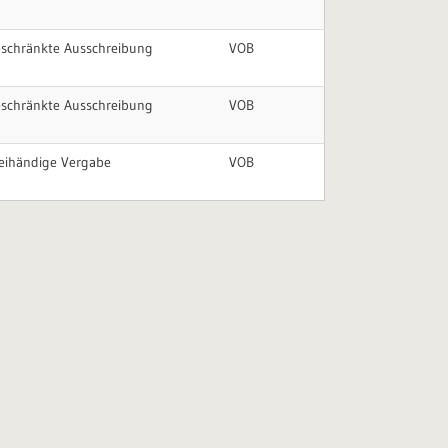
schränkte Ausschreibung
VOB
schränkte Ausschreibung
VOB
eihändige Vergabe
VOB