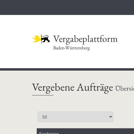
Vergabeplattform
Baden-Württemberg
Vergebene Aufträge
Übersi
Erschienen