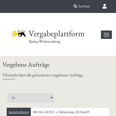
Suchen
Vergabeplattform
Baden-Württemberg
Vergebene Aufträge
Übersicht über alle gefundenen vergebenen Aufträge
Ausschreibung
NKII KG 430 RLT- u. Kälteanlage (25-04487)