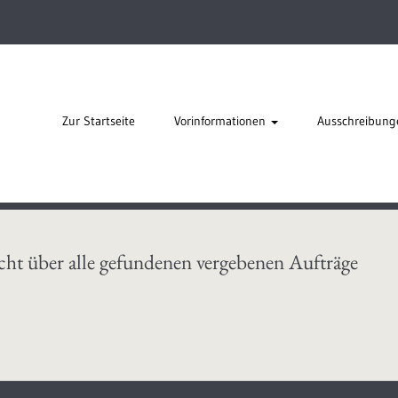
Zur Startseite
Vorinformationen
Ausschreibung
cht über alle gefundenen vergebenen Aufträge