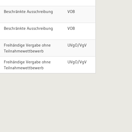
Beschränkte Ausschreibung
VOB
Beschränkte Ausschreibung
VOB
Freihändige Vergabe ohne
UVgO/VgV
Teilnahmewettbewerb
Freihändige Vergabe ohne
UVgO/VgV
Teilnahmewettbewerb