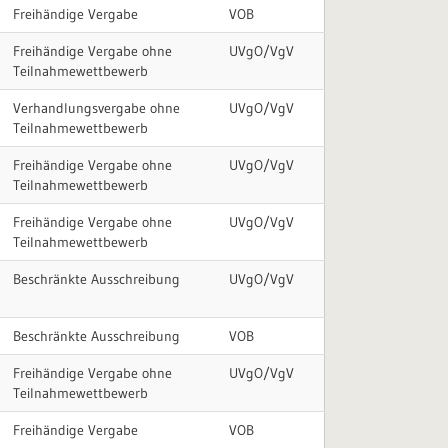
Freihändige Vergabe
VOB
Freihändige Vergabe ohne
UVgO/VgV
Teilnahmewettbewerb
Verhandlungsvergabe ohne
UVgO/VgV
Teilnahmewettbewerb
Freihändige Vergabe ohne
UVgO/VgV
Teilnahmewettbewerb
Freihändige Vergabe ohne
UVgO/VgV
Teilnahmewettbewerb
Beschränkte Ausschreibung
UVgO/VgV
Beschränkte Ausschreibung
VOB
Freihändige Vergabe ohne
UVgO/VgV
Teilnahmewettbewerb
Freihändige Vergabe
VOB