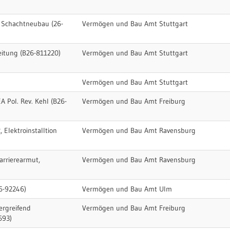
 Schachtneubau (26-
Vermögen und Bau Amt Stuttgart
itung (B26-811220)
Vermögen und Bau Amt Stuttgart
Vermögen und Bau Amt Stuttgart
 Pol. Rev. Kehl (B26-
Vermögen und Bau Amt Freiburg
Elektroinstalltion
Vermögen und Bau Amt Ravensburg
arrierearmut,
Vermögen und Bau Amt Ravensburg
6-92246)
Vermögen und Bau Amt Ulm
ergreifend
Vermögen und Bau Amt Freiburg
693)