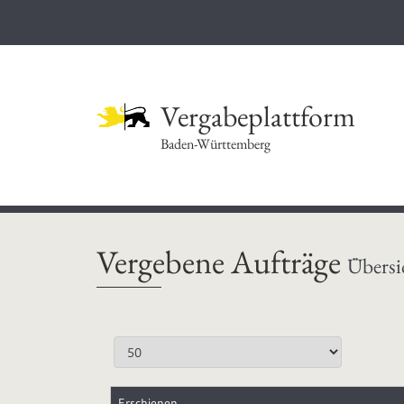
Vergabeplattform
Baden-Württemberg
Vergebene Aufträge
Übersi
Erschienen