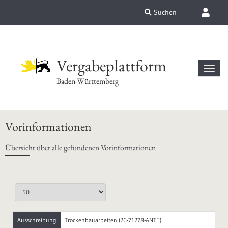
Suchen
Vergabeplattform
Baden-Württemberg
Vorinformationen
Übersicht über alle gefundenen Vorinformationen
Ausschreibung
Trockenbauarbeiten (26-71278-ANTE)