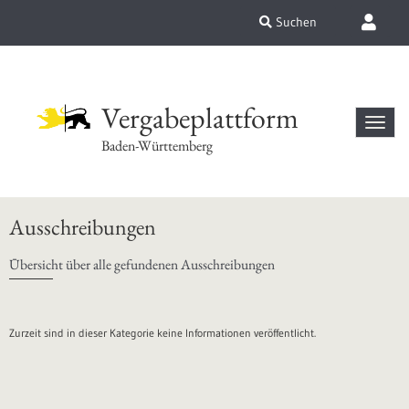
Suchen
Vergabeplattform
Baden-Württemberg
Ausschreibungen
Übersicht über alle gefundenen Ausschreibungen
Zurzeit sind in dieser Kategorie keine Informationen veröffentlicht.