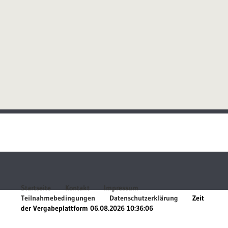
Startseite
Kontakt
Impressum
Teilnahmebedingungen
Datenschutzerklärung
Zeit
der Vergabeplattform
06.08.2026 10:36:06