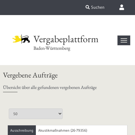
Suchen
Vergabeplattform
Baden-Württemberg
Vergebene Aufträge
Übersicht über alle gefundenen vergebenen Aufträge
Ausschreibung
Akustikmaßnahmen (26-79356)