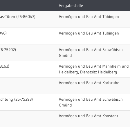
Vergabestelle
las-Türen (26-86043)
Vermögen und Bau Amt Tübingen
046)
Vermögen und Bau Amt Tübingen
26-75202)
Vermögen und Bau Amt Schwäbisch
Gmünd
63163)
Vermögen und Bau Amt Mannheim und
Heidelberg, Dienstsitz Heidelberg
Vermögen und Bau Amt Karlsruhe
chtung (26-75293)
Vermögen und Bau Amt Schwäbisch
Gmünd
Vermögen und Bau Amt Konstanz