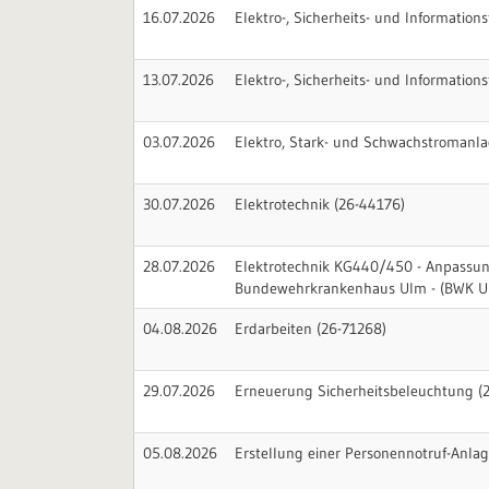
16.07.2026
Elektro-, Sicherheits- und Informatio
13.07.2026
Elektro-, Sicherheits- und Informatio
03.07.2026
Elektro, Stark- und Schwachstromanla
30.07.2026
Elektrotechnik (26-44176)
28.07.2026
Elektrotechnik KG440/450 - Anpassu
Bundewehrkrankenhaus Ulm - (BWK Ul
04.08.2026
Erdarbeiten (26-71268)
29.07.2026
Erneuerung Sicherheitsbeleuchtung (
05.08.2026
Erstellung einer Personennotruf-Anla