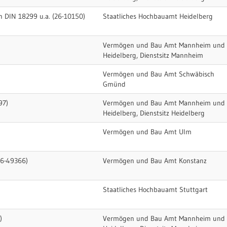
h DIN 18299 u.a. (26-10150)
Staatliches Hochbauamt Heidelberg
Vermögen und Bau Amt Mannheim und
Heidelberg, Dienstsitz Mannheim
Vermögen und Bau Amt Schwäbisch
Gmünd
97)
Vermögen und Bau Amt Mannheim und
Heidelberg, Dienstsitz Heidelberg
Vermögen und Bau Amt Ulm
26-49366)
Vermögen und Bau Amt Konstanz
Staatliches Hochbauamt Stuttgart
)
Vermögen und Bau Amt Mannheim und