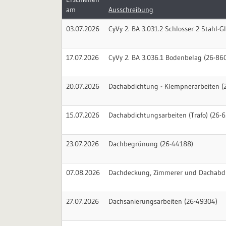
am
Ausschreibung
03.07.2026
CyVy 2. BA 3.031.2 Schlosser 2 Stahl-G
17.07.2026
CyVy 2. BA 3.036.1 Bodenbelag (26-86
20.07.2026
Dachabdichtung - Klempnerarbeiten (
15.07.2026
Dachabdichtungsarbeiten (Trafo) (26-
23.07.2026
Dachbegrünung (26-44188)
07.08.2026
Dachdeckung, Zimmerer und Dachabdi
27.07.2026
Dachsanierungsarbeiten (26-49304)