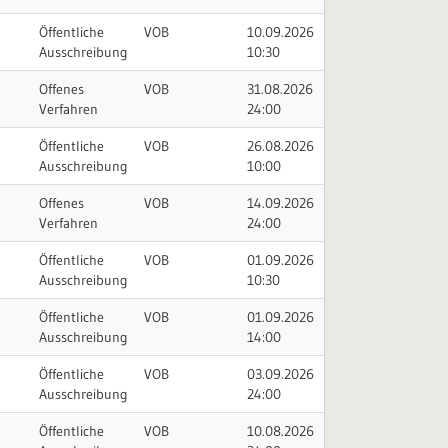
Öffentliche
VOB
10.09.2026
Ausschreibung
10:30
Offenes
VOB
31.08.2026
Verfahren
24:00
Öffentliche
VOB
26.08.2026
Ausschreibung
10:00
Offenes
VOB
14.09.2026
Verfahren
24:00
Öffentliche
VOB
01.09.2026
Ausschreibung
10:30
Öffentliche
VOB
01.09.2026
Ausschreibung
14:00
Öffentliche
VOB
03.09.2026
Ausschreibung
24:00
Öffentliche
VOB
10.08.2026