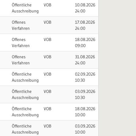
Öffentliche
VOB
10.08.2026
Ausschreibung
24:00
Offenes
VOB
17.08.2026
Verfahren
24:00
Offenes
VOB
18.08.2026
Verfahren
09:00
Offenes
VOB
31.08.2026
Verfahren
24:00
Öffentliche
VOB
02.09.2026
Ausschreibung
10:30
Öffentliche
VOB
03.09.2026
Ausschreibung
10:30
Öffentliche
VOB
18.08.2026
Ausschreibung
10:00
Öffentliche
VOB
03.09.2026
Ausschreibung
10:00