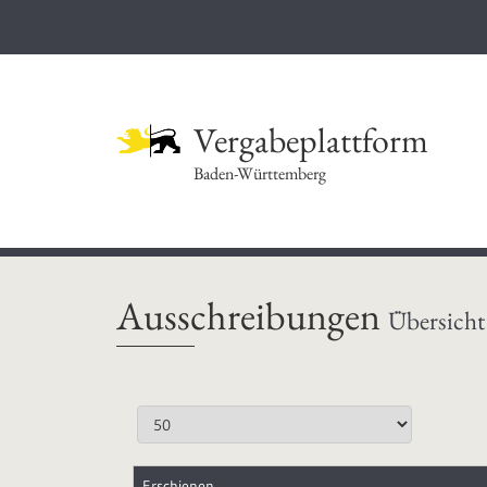
Vergabeplattform
Baden-Württemberg
Ausschreibungen
Übersicht
Erschienen