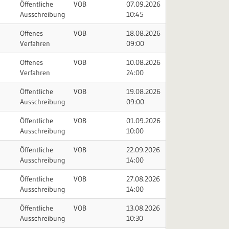
Öffentliche
VOB
07.09.2026
Ausschreibung
10:45
Offenes
VOB
18.08.2026
Verfahren
09:00
Offenes
VOB
10.08.2026
Verfahren
24:00
Öffentliche
VOB
19.08.2026
Ausschreibung
09:00
Öffentliche
VOB
01.09.2026
Ausschreibung
10:00
Öffentliche
VOB
22.09.2026
Ausschreibung
14:00
Öffentliche
VOB
27.08.2026
Ausschreibung
14:00
Öffentliche
VOB
13.08.2026
Ausschreibung
10:30