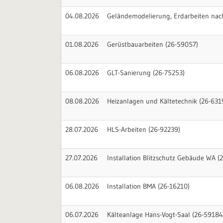
04.08.2026
Geländemodelierung, Erdarbeiten nac
01.08.2026
Gerüstbauarbeiten (26-59057)
06.08.2026
GLT-Sanierung (26-75253)
08.08.2026
Heizanlagen und Kältetechnik (26-631
28.07.2026
HLS-Arbeiten (26-92239)
27.07.2026
Installation Blitzschutz Gebäude WA (
06.08.2026
Installation BMA (26-16210)
06.07.2026
Kälteanlage Hans-Vogt-Saal (26-59184