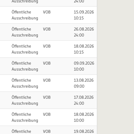
Ausschreibung
24:00
Öffentliche
VOB
15.09.2026
Ausschreibung
10:15
Öffentliche
VOB
26.08.2026
Ausschreibung
24:00
Öffentliche
VOB
18.08.2026
Ausschreibung
10:15
Öffentliche
VOB
09.09.2026
Ausschreibung
10:00
Öffentliche
VOB
13.08.2026
Ausschreibung
09:00
Öffentliche
VOB
17.08.2026
Ausschreibung
24:00
Öffentliche
VOB
18.08.2026
Ausschreibung
10:00
Öffentliche
VOB
19.08.2026