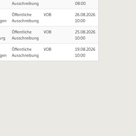
Ausschreibung
08:00
Öffentliche
VOB
26.08.2026
ngen
Ausschreibung
10:00
Öffentliche
VOB
25.08.2026
urg
Ausschreibung
10:00
Öffentliche
VOB
19.08.2026
ngen
Ausschreibung
10:00