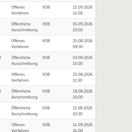
Offenes
VOB
15.09.2026
Verfahren
14:00
Öffentliche
VOB
01.09.2026
Ausschreibung
10:00
Offenes
VOB
25.08.2026
Verfahren
09:30
l
Öffentliche
VOB
03.09.2026
Ausschreibung
10:00
Offenes
VOB
25.08.2026
Verfahren
11:30
l
Öffentliche
VOB
18.08.2026
Ausschreibung
10:00
Öffentliche
VOB
11.08.2026
Ausschreibung
10:30
Offenes
VOB
14.09.2026
Verfahren
24:00