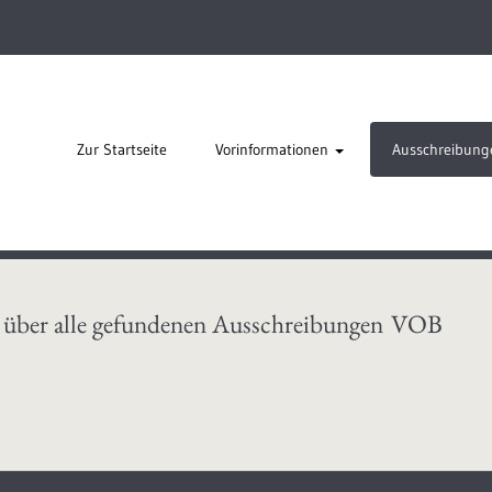
Zur Startseite
Vorinformationen
Ausschreibung
 über alle gefundenen Ausschreibungen
VOB