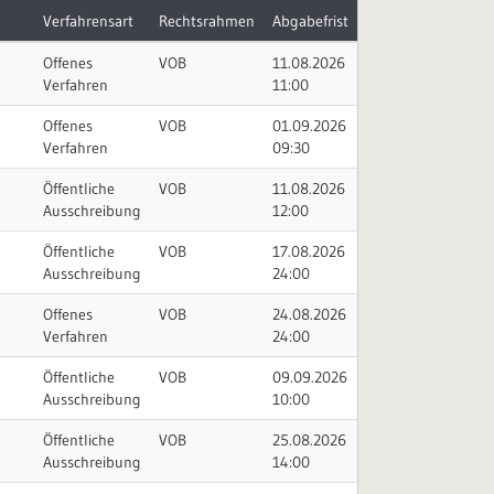
Verfahrensart
Rechtsrahmen
Abgabefrist
Offenes
VOB
11.08.2026
Verfahren
11:00
Offenes
VOB
01.09.2026
Verfahren
09:30
Öffentliche
VOB
11.08.2026
Ausschreibung
12:00
Öffentliche
VOB
17.08.2026
Ausschreibung
24:00
Offenes
VOB
24.08.2026
Verfahren
24:00
Öffentliche
VOB
09.09.2026
Ausschreibung
10:00
Öffentliche
VOB
25.08.2026
Ausschreibung
14:00