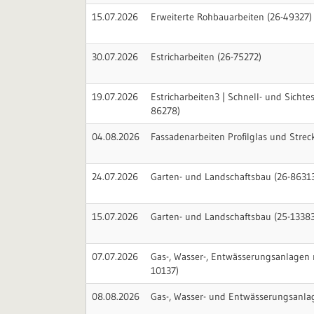
15.07.2026
Erweiterte Rohbauarbeiten (26-49327)
30.07.2026
Estricharbeiten (26-75272)
19.07.2026
Estricharbeiten3 | Schnell- und Sichtest
86278)
04.08.2026
Fassadenarbeiten Profilglas und Strec
24.07.2026
Garten- und Landschaftsbau (26-8631
15.07.2026
Garten- und Landschaftsbau (25-13383
07.07.2026
Gas-, Wasser-, Entwässerungsanlagen 
10137)
08.08.2026
Gas-, Wasser- und Entwässerungsanla