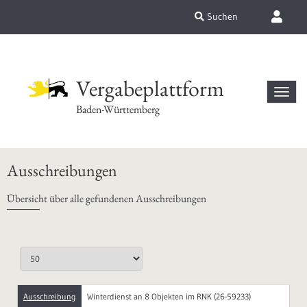
Suchen
Vergabeplattform
Baden-Württemberg
Ausschreibungen
Übersicht über alle gefundenen Ausschreibungen
Ausschreibung
Winterdienst an 8 Objekten im RNK (26-59233)