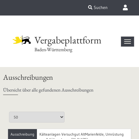
Suchen
Vergabeplattform
Baden-Württemberg
Ausschreibungen
Übersicht über alle gefundenen Ausschreibungen
Ausschreibung
Kälteanlagen Versuchgut AltMarienfelde, Umrüstung