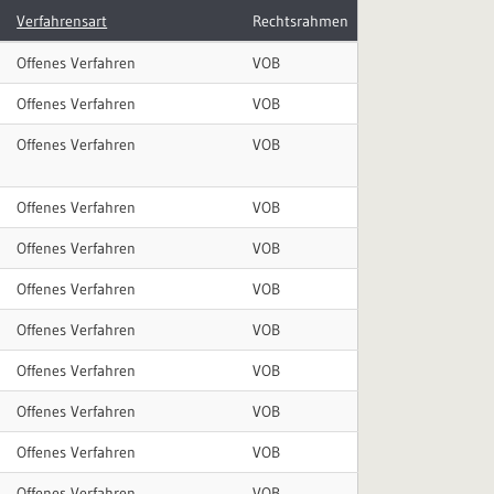
Verfahrensart
Rechtsrahmen
Offenes Verfahren
VOB
Offenes Verfahren
VOB
Offenes Verfahren
VOB
Offenes Verfahren
VOB
Offenes Verfahren
VOB
Offenes Verfahren
VOB
Offenes Verfahren
VOB
Offenes Verfahren
VOB
Offenes Verfahren
VOB
Offenes Verfahren
VOB
Offenes Verfahren
VOB