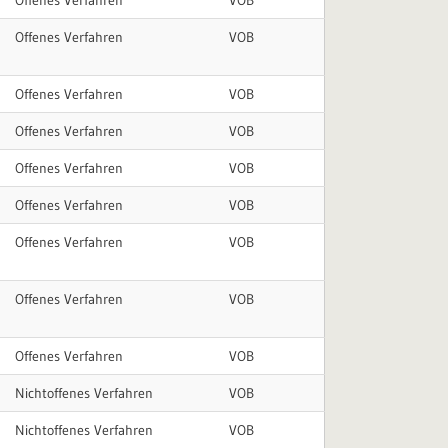
Offenes Verfahren
VOB
Offenes Verfahren
VOB
Offenes Verfahren
VOB
Offenes Verfahren
VOB
Offenes Verfahren
VOB
Offenes Verfahren
VOB
Offenes Verfahren
VOB
Offenes Verfahren
VOB
Offenes Verfahren
VOB
Nichtoffenes Verfahren
VOB
Nichtoffenes Verfahren
VOB