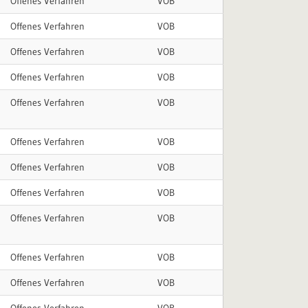
Offenes Verfahren
VOB
Offenes Verfahren
VOB
Offenes Verfahren
VOB
Offenes Verfahren
VOB
Offenes Verfahren
VOB
Offenes Verfahren
VOB
Offenes Verfahren
VOB
Offenes Verfahren
VOB
Offenes Verfahren
VOB
Offenes Verfahren
VOB
Offenes Verfahren
VOB