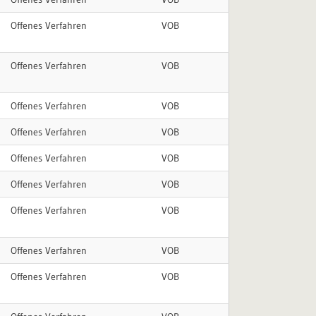
Offenes Verfahren
VOB
Offenes Verfahren
VOB
Offenes Verfahren
VOB
Offenes Verfahren
VOB
Offenes Verfahren
VOB
Offenes Verfahren
VOB
Offenes Verfahren
VOB
Offenes Verfahren
VOB
Offenes Verfahren
VOB