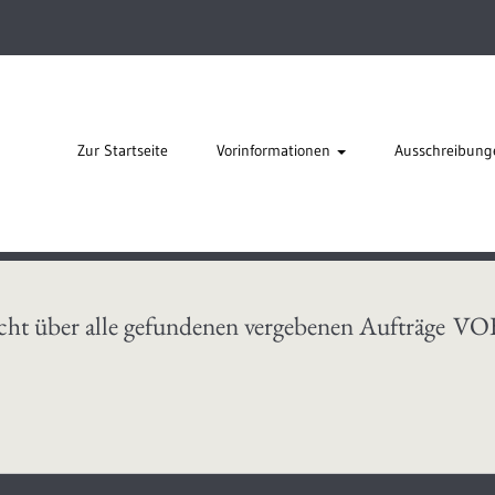
Zur Startseite
Vorinformationen
Ausschreibung
cht über alle gefundenen vergebenen Aufträge
VO