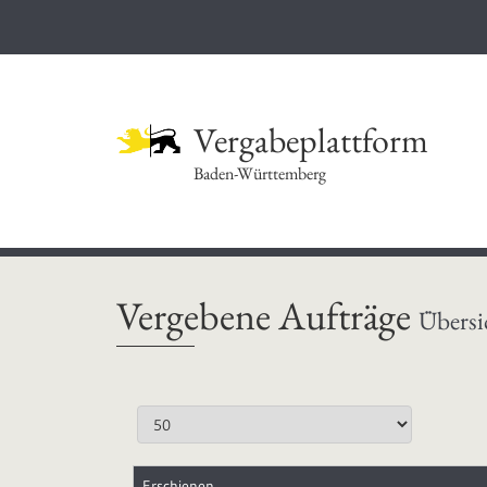
Vergabeplattform
Baden-Württemberg
Vergebene Aufträge
Übersi
Erschienen