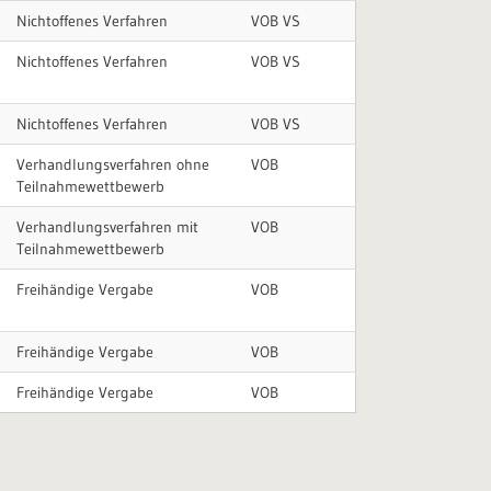
Nichtoffenes Verfahren
VOB VS
Nichtoffenes Verfahren
VOB VS
Nichtoffenes Verfahren
VOB VS
Verhandlungsverfahren ohne
VOB
Teilnahmewettbewerb
Verhandlungsverfahren mit
VOB
Teilnahmewettbewerb
Freihändige Vergabe
VOB
Freihändige Vergabe
VOB
Freihändige Vergabe
VOB