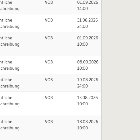
ntliche
VOB
01.09.2026
schreibung
14:00
ntliche
VOB
31.08.2026
schreibung
24:00
ntliche
VOB
01.09.2026
schreibung
10:00
ntliche
VOB
08.09.2026
schreibung
10:00
ntliche
VOB
19.08.2026
schreibung
24:00
ntliche
VOB
13.08.2026
schreibung
10:00
ntliche
VOB
18.08.2026
schreibung
10:00