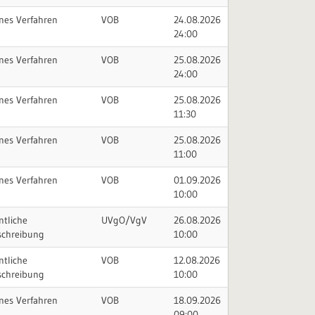
nes Verfahren
VOB
24.08.2026
24:00
nes Verfahren
VOB
25.08.2026
24:00
nes Verfahren
VOB
25.08.2026
11:30
nes Verfahren
VOB
25.08.2026
11:00
nes Verfahren
VOB
01.09.2026
10:00
ntliche
UVgO/VgV
26.08.2026
schreibung
10:00
ntliche
VOB
12.08.2026
schreibung
10:00
nes Verfahren
VOB
18.09.2026
09:00