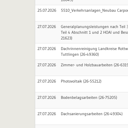
25.07.2026
5510_Verkehrsanlagen_Neubau Carpor
27.07.2026
Generalplanungsleistungen nach Teil 3
Teil 4 Abschnitt 1 und 2 HOAI und Bes
21623)
27.07.2026
Dachrinnenreinigung Landkreise Rottw
Tuttlingen (26-49360)
27.07.2026
Zimmer- und Holzbauarbeiten (26-631
27.07.2026
Photovoltaik (26-55212)
27.07.2026
Bodenbelagsarbeiten (26-75205)
27.07.2026
Dachsanierungsarbeiten (26-49304)