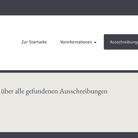
Zur Startseite
Vorinformationen
Ausschreibung
 über alle gefundenen Ausschreibungen