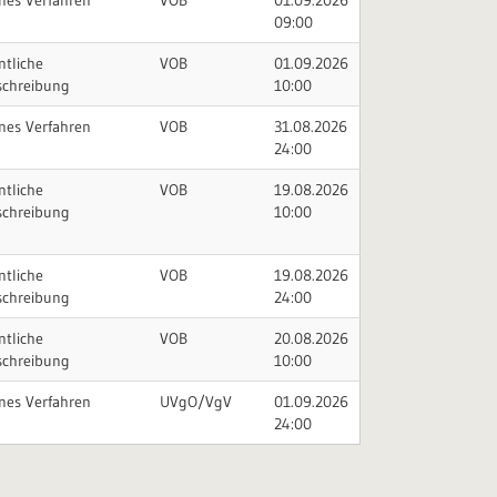
nes Verfahren
VOB
01.09.2026
09:00
ntliche
VOB
01.09.2026
schreibung
10:00
nes Verfahren
VOB
31.08.2026
24:00
ntliche
VOB
19.08.2026
schreibung
10:00
ntliche
VOB
19.08.2026
schreibung
24:00
ntliche
VOB
20.08.2026
schreibung
10:00
nes Verfahren
UVgO/VgV
01.09.2026
24:00