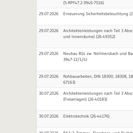
(S-RPF47.2-3946-7516)
29.07.2026
Erneuerung Sicherheitsbeleuchtung (
29.07.2026
Architektenleistungen nach Teil 3 Abs
und Innenräume) (26-49352)
29.07.2026
Neubau B14 zw. Nellmersbach und Ba
3947-22/1/4)
29.07.2026
Rohbauarbeiten, DIN 18300, 18308, 18
67163)
30.07.2026
Architektenleistungen nach Teil 3 Absc
(Freianlagen) (26-40183)
30.07.2026
Elektrotechnik (26-44176)