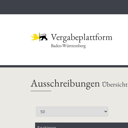
Vergabeplattform
Baden-Württemberg
Ausschreibungen
Übersicht
Erschienen