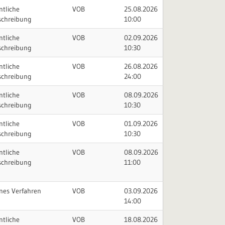
ntliche
VOB
25.08.2026
schreibung
10:00
ntliche
VOB
02.09.2026
schreibung
10:30
ntliche
VOB
26.08.2026
schreibung
24:00
ntliche
VOB
08.09.2026
schreibung
10:30
ntliche
VOB
01.09.2026
schreibung
10:30
ntliche
VOB
08.09.2026
schreibung
11:00
nes Verfahren
VOB
03.09.2026
14:00
ntliche
VOB
18.08.2026