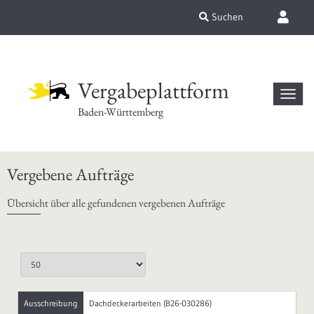
Suchen
Vergabeplattform
Baden-Württemberg
Vergebene Aufträge
Übersicht über alle gefundenen vergebenen Aufträge
Ausschreibung
Dachdeckerarbeiten (B26-030286)