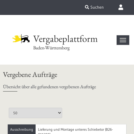
Suchen
Vergabeplattform
Baden-Württemberg
Vergebene Aufträge
Übersicht über alle gefundenen vergebenen Aufträge
Ausschreibung
Lieferung und Montage unteres Schiebetor (B26-