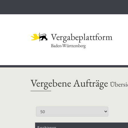
Vergabeplattform
Baden-Württemberg
Vergebene Aufträge
Übersi
Erschienen