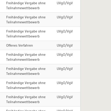
Freihändige Vergabe ohne
UVgO/VgV
Teilnahmewettbewerb
Freihändige Vergabe ohne
UVgO/VgV
Teilnahmewettbewerb
Freihändige Vergabe ohne
UVgO/VgV
Teilnahmewettbewerb
Offenes Verfahren
UVgO/VgV
Freihändige Vergabe ohne
UVgO/VgV
Teilnahmewettbewerb
Freihändige Vergabe ohne
UVgO/VgV
Teilnahmewettbewerb
Freihändige Vergabe ohne
UVgO/VgV
Teilnahmewettbewerb
Freihändige Vergabe ohne
UVgO/VgV
Teilnahmewettbewerb