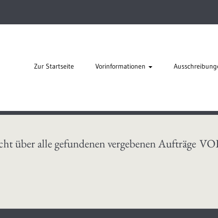
Zur Startseite
Vorinformationen
Ausschreibung
cht über alle gefundenen vergebenen Aufträge
VO