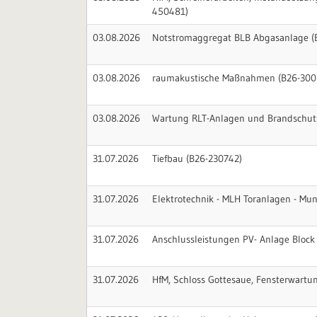
450481)
03.08.2026
Notstromaggregat BLB Abgasanlage (
03.08.2026
raumakustische Maßnahmen (B26-300
03.08.2026
Wartung RLT-Anlagen und Brandschut
31.07.2026
Tiefbau (B26-230742)
31.07.2026
Elektrotechnik - MLH Toranlagen - Mu
31.07.2026
Anschlussleistungen PV- Anlage Block
31.07.2026
HfM, Schloss Gottesaue, Fensterwartu