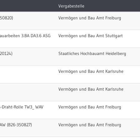
Vergabestelle
350820)
Vermögen und Bau Amt Freiburg
auarbeiten 3.BA DA3.6 ASG
Vermögen und Bau Amt Stuttgart
20124)
Staatliches Hochbauamt Heidelberg
Vermögen und Bau Amt Karlsruhe
Vermögen und Bau Amt Karlsruhe
-Draht-Rolle TW3_ WAV
Vermögen und Bau Amt Freiburg
AW (B26-350827)
Vermögen und Bau Amt Freiburg