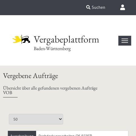
Suchen
Vergabeplattform
Baden-Württemberg
Vergebene Aufträge
Übersicht über alle gefundenen vergebenen Aufträge
VOB
Ausschreibung
Dachdeckungsarbeiten (26-92207)