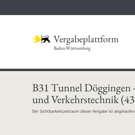
Vergabeplattform
Baden-Württemberg
B31 Tunnel Döggingen -
und Verkehrstechnik (4
Der Sichtbarkeitszeitraum dieser Vergabe ist abgelaufen 